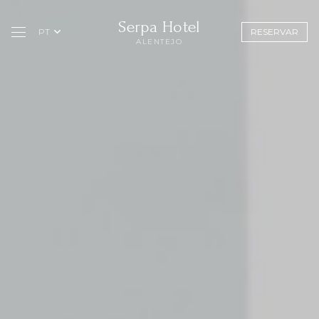
Serpa Hotel
PT
RESERVAR
ALENTEJO